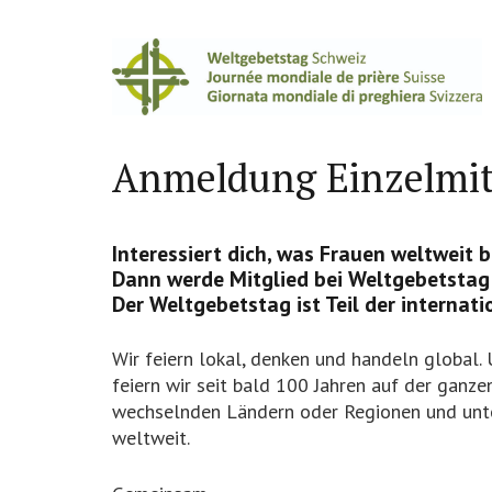
Anmeldung Einzelmit
Interessiert dich, was Frauen weltweit 
Dann werde Mitglied bei Weltgebetstag
Der Weltgebetstag ist Teil der interna
Wir feiern lokal, denken und handeln global.
feiern wir seit bald 100 Jahren auf der ganz
wechselnden Ländern oder Regionen und unte
weltweit.