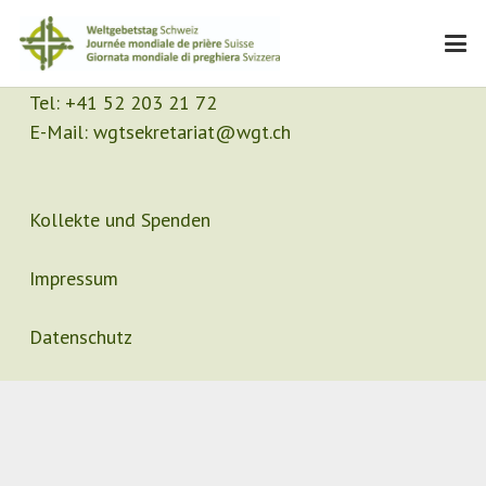
Kontakt
Sekretariat
Tel:
+41 52 203 21 72
E-Mail:
wgtsekretariat@wgt.ch
Kollekte und Spenden
Impressum
Datenschutz