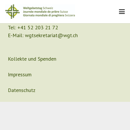
Kontakt
Sekretariat
Tel:
+41 52 203 21 72
E-Mail:
wgtsekretariat@wgt.ch
Kollekte und Spenden
Impressum
Datenschutz