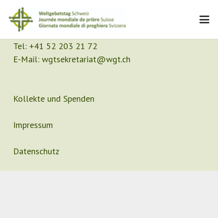
Kontakt
Sekretariat
Tel:
+41 52 203 21 72
E-Mail:
wgtsekretariat@wgt.ch
Kollekte und Spenden
Impressum
Datenschutz