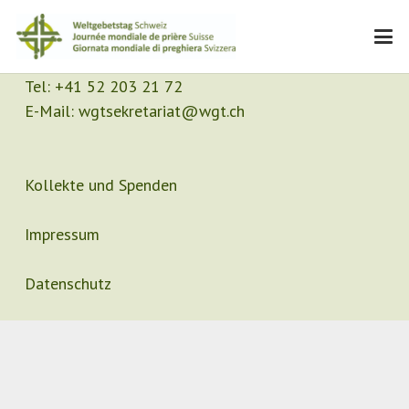
Kontakt
Sekretariat
Tel:
+41 52 203 21 72
E-Mail:
wgtsekretariat@wgt.ch
Kollekte und Spenden
Impressum
Datenschutz