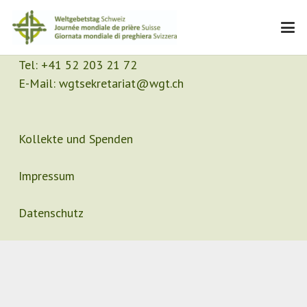
Kontakt
Sekretariat
Tel:
+41 52 203 21 72
E-Mail:
wgtsekretariat@wgt.ch
Kollekte und Spenden
Impressum
Datenschutz