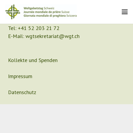
Kontakt
Sekretariat
Tel:
+41 52 203 21 72
E-Mail:
wgtsekretariat@wgt.ch
Kollekte und Spenden
Impressum
Datenschutz