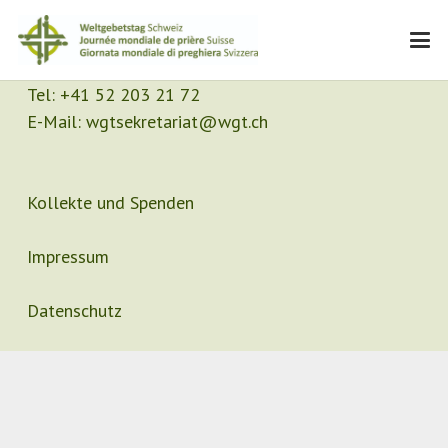
Kontakt
Sekretariat
Tel:
+41 52 203 21 72
E-Mail:
wgtsekretariat@wgt.ch
Kollekte und Spenden
Impressum
Datenschutz