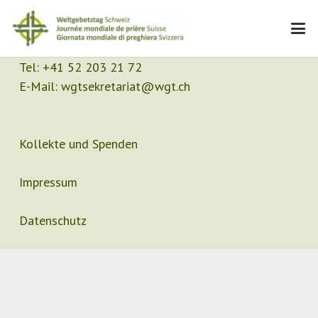
Kontakt
Sekretariat
Tel:
+41 52 203 21 72
E-Mail:
wgtsekretariat@wgt.ch
Kollekte und Spenden
Impressum
Datenschutz