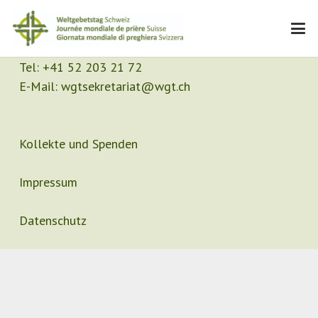
Kontakt
Sekretariat
Tel:
+41 52 203 21 72
E-Mail:
wgtsekretariat@wgt.ch
Kollekte und Spenden
Impressum
Datenschutz