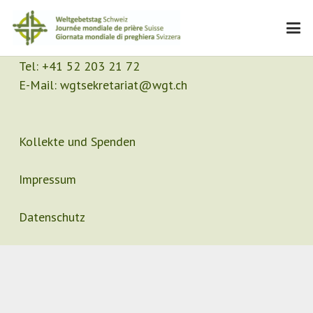
Kontakt
Sekretariat
Tel:
+41 52 203 21 72
E-Mail:
wgtsekretariat@wgt.ch
Kollekte und Spenden
Impressum
Datenschutz