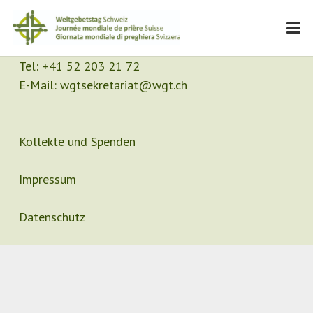
Kontakt
Sekretariat
Tel:
+41 52 203 21 72
E-Mail:
wgtsekretariat@wgt.ch
Kollekte und Spenden
Impressum
Datenschutz