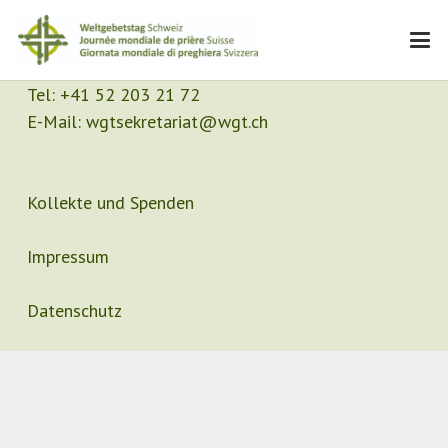
Kontakt
Sekretariat
Tel:
+41 52 203 21 72
E-Mail:
wgtsekretariat@wgt.ch
Kollekte und Spenden
Impressum
Datenschutz