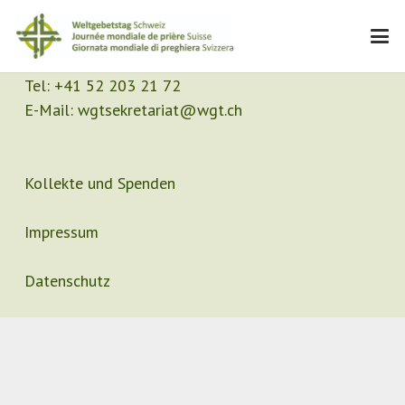
Kontakt
Sekretariat
Tel:
+41 52 203 21 72
E-Mail:
wgtsekretariat@wgt.ch
Kollekte und Spenden
Impressum
Datenschutz