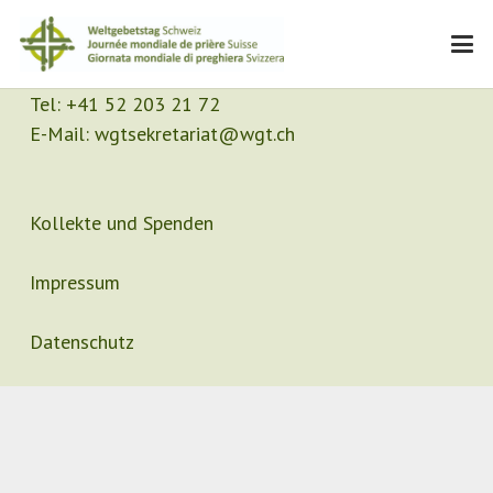
Kontakt
Sekretariat
Tel:
+41 52 203 21 72
E-Mail:
wgtsekretariat@wgt.ch
Kollekte und Spenden
Impressum
Datenschutz