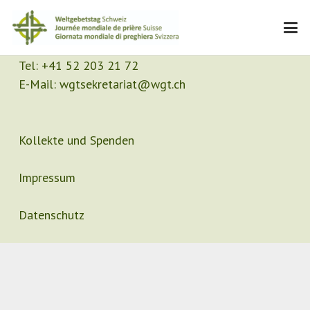
Kontakt
Sekretariat
Tel:
+41 52 203 21 72
E-Mail:
wgtsekretariat@wgt.ch
Kollekte und Spenden
Impressum
Datenschutz