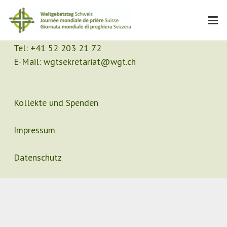
Kontakt
Sekretariat
Tel:
+41 52 203 21 72
E-Mail:
wgtsekretariat@wgt.ch
Kollekte und Spenden
Impressum
Datenschutz