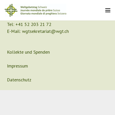
Kontakt
Sekretariat
Tel:
+41 52 203 21 72
E-Mail:
wgtsekretariat@wgt.ch
Kollekte und Spenden
Impressum
Datenschutz