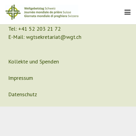
Kontakt
Sekretariat
Tel:
+41 52 203 21 72
E-Mail:
wgtsekretariat@wgt.ch
Kollekte und Spenden
Impressum
Datenschutz