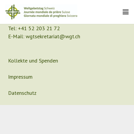
Kontakt
Sekretariat
Tel:
+41 52 203 21 72
E-Mail:
wgtsekretariat@wgt.ch
Kollekte und Spenden
Impressum
Datenschutz