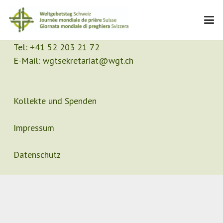
Kontakt
Sekretariat
Tel:
+41 52 203 21 72
E-Mail:
wgtsekretariat@wgt.ch
Kollekte und Spenden
Impressum
Datenschutz