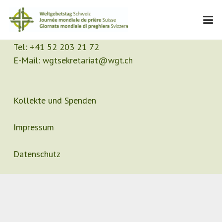
Kontakt
Sekretariat
Tel:
+41 52 203 21 72
E-Mail:
wgtsekretariat@wgt.ch
Kollekte und Spenden
Impressum
Datenschutz