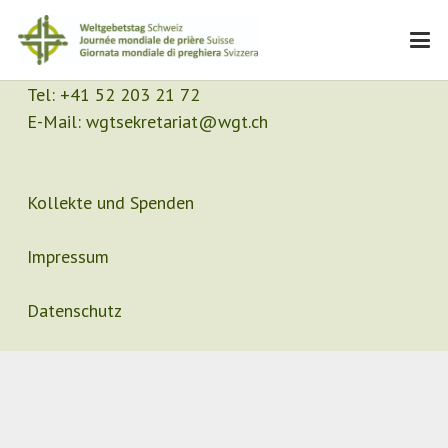
Kontakt
Sekretariat
Tel:
+41 52 203 21 72
E-Mail:
wgtsekretariat@wgt.ch
Kollekte und Spenden
Impressum
Datenschutz