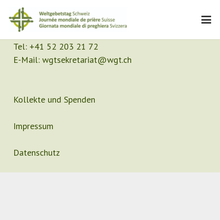
Kontakt
Sekretariat
Tel:
+41 52 203 21 72
E-Mail:
wgtsekretariat@wgt.ch
Kollekte und Spenden
Impressum
Datenschutz