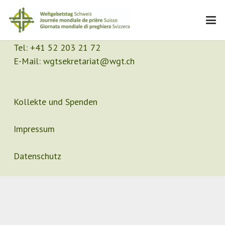
Kontakt
Sekretariat
Tel:
+41 52 203 21 72
E-Mail:
wgtsekretariat@wgt.ch
Kollekte und Spenden
Impressum
Datenschutz