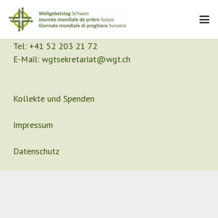
Kontakt
Sekretariat
Tel:
+41 52 203 21 72
E-Mail:
wgtsekretariat@wgt.ch
Kollekte und Spenden
Impressum
Datenschutz