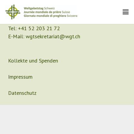
Kontakt
Sekretariat
Tel:
+41 52 203 21 72
E-Mail:
wgtsekretariat@wgt.ch
Kollekte und Spenden
Impressum
Datenschutz