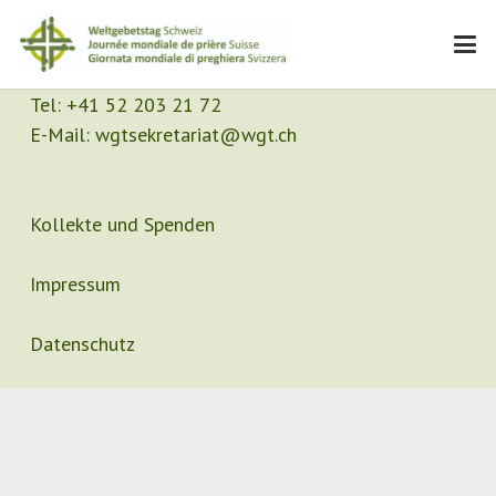
Kontakt
Sekretariat
Tel:
+41 52 203 21 72
E-Mail:
wgtsekretariat@wgt.ch
Kollekte und Spenden
Impressum
Datenschutz