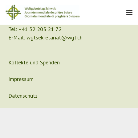
Kontakt
Sekretariat
Tel:
+41 52 203 21 72
E-Mail:
wgtsekretariat@wgt.ch
Kollekte und Spenden
Impressum
Datenschutz