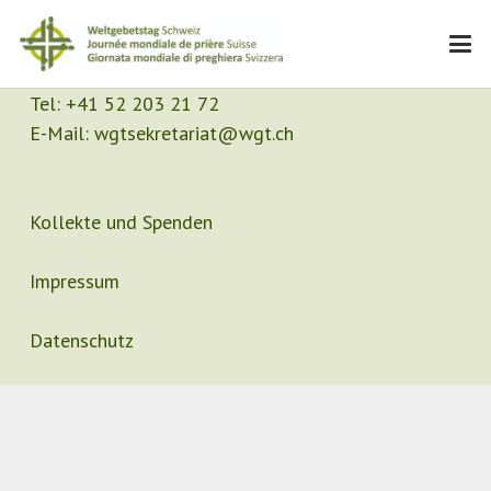
Kontakt
Sekretariat
Tel:
+41 52 203 21 72
E-Mail:
wgtsekretariat@wgt.ch
Kollekte und Spenden
Impressum
Datenschutz