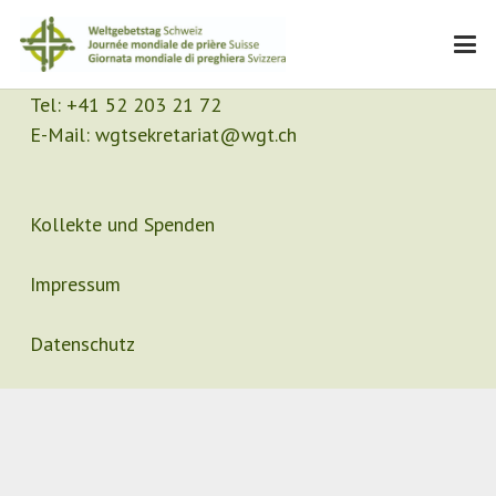
Kontakt
Sekretariat
Tel:
+41 52 203 21 72
E-Mail:
wgtsekretariat@wgt.ch
Kollekte und Spenden
Impressum
Datenschutz