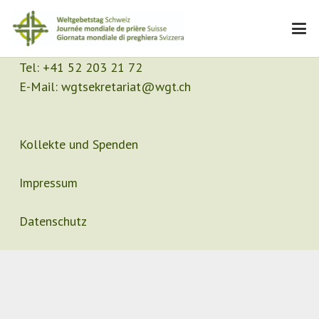
Kontakt
Sekretariat
Tel:
+41 52 203 21 72
E-Mail:
wgtsekretariat@wgt.ch
Kollekte und Spenden
Impressum
Datenschutz