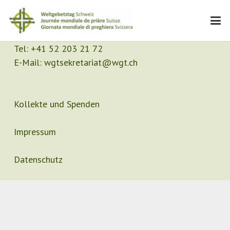
Kontakt
Sekretariat
Tel:
+41 52 203 21 72
E-Mail:
wgtsekretariat@wgt.ch
Kollekte und Spenden
Impressum
Datenschutz