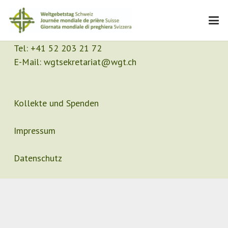
Kontakt
Sekretariat
Tel:
+41 52 203 21 72
E-Mail:
wgtsekretariat@wgt.ch
Kollekte und Spenden
Impressum
Datenschutz