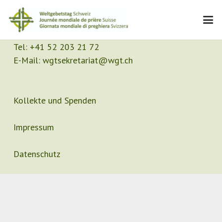
Kontakt
Sekretariat
Tel:
+41 52 203 21 72
E-Mail:
wgtsekretariat@wgt.ch
Kollekte und Spenden
Impressum
Datenschutz