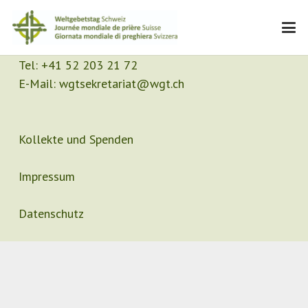
Kontakt
Sekretariat
Tel:
+41 52 203 21 72
E-Mail:
wgtsekretariat@wgt.ch
Kollekte und Spenden
Impressum
Datenschutz