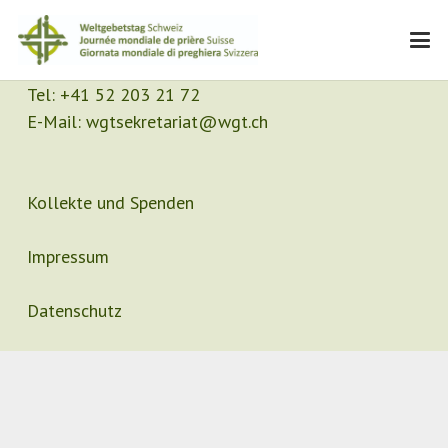
Kontakt
Sekretariat
Tel:
+41 52 203 21 72
E-Mail:
wgtsekretariat@wgt.ch
Kollekte und Spenden
Impressum
Datenschutz