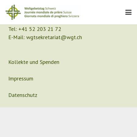
Kontakt
Sekretariat
Tel:
+41 52 203 21 72
E-Mail:
wgtsekretariat@wgt.ch
Kollekte und Spenden
Impressum
Datenschutz