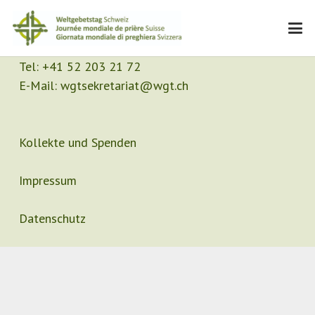
Kontakt
Sekretariat
Tel:
+41 52 203 21 72
E-Mail:
wgtsekretariat@wgt.ch
Kollekte und Spenden
Impressum
Datenschutz