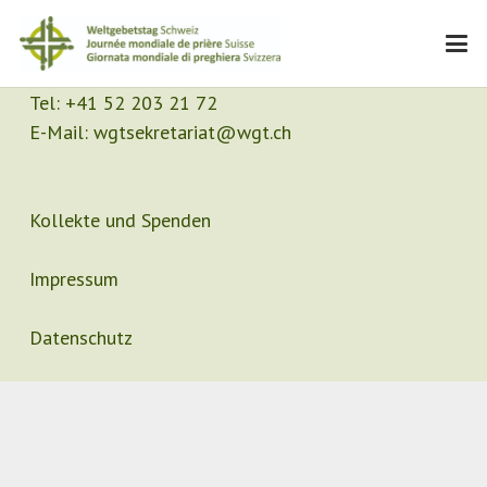
Kontakt
Sekretariat
Tel:
+41 52 203 21 72
E-Mail:
wgtsekretariat@wgt.ch
Kollekte und Spenden
Impressum
Datenschutz