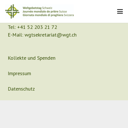
Kontakt
Sekretariat
Tel:
+41 52 203 21 72
E-Mail:
wgtsekretariat@wgt.ch
Kollekte und Spenden
Impressum
Datenschutz