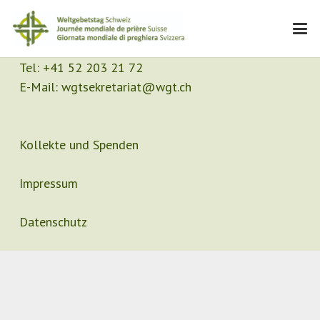
Kontakt
Sekretariat
Tel:
+41 52 203 21 72
E-Mail:
wgtsekretariat@wgt.ch
Kollekte und Spenden
Impressum
Datenschutz