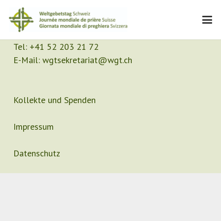
Kontakt
Sekretariat
Tel:
+41 52 203 21 72
E-Mail:
wgtsekretariat@wgt.ch
Kollekte und Spenden
Impressum
Datenschutz