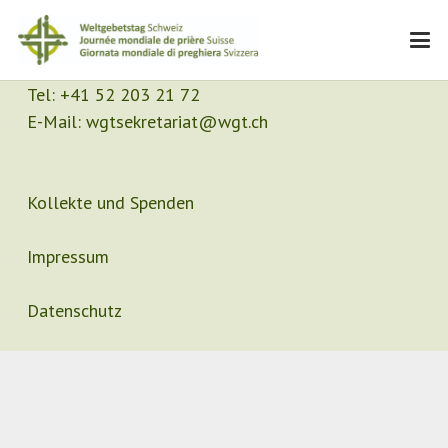
Kontakt
Sekretariat
Tel:
+41 52 203 21 72
E-Mail:
wgtsekretariat@wgt.ch
Kollekte und Spenden
Impressum
Datenschutz