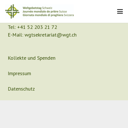
Kontakt
Sekretariat
Tel:
+41 52 203 21 72
E-Mail:
wgtsekretariat@wgt.ch
Kollekte und Spenden
Impressum
Datenschutz