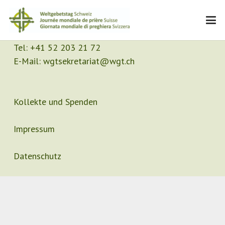
Kontakt
Sekretariat
Tel:
+41 52 203 21 72
E-Mail:
wgtsekretariat@wgt.ch
Kollekte und Spenden
Impressum
Datenschutz