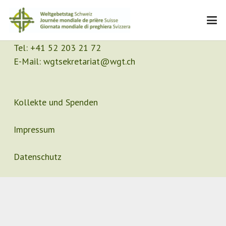
Kontakt
Sekretariat
Tel:
+41 52 203 21 72
E-Mail:
wgtsekretariat@wgt.ch
Kollekte und Spenden
Impressum
Datenschutz