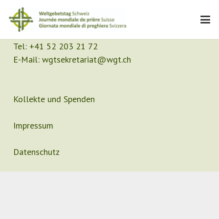
Kontakt
Sekretariat
Tel:
+41 52 203 21 72
E-Mail:
wgtsekretariat@wgt.ch
Kollekte und Spenden
Impressum
Datenschutz