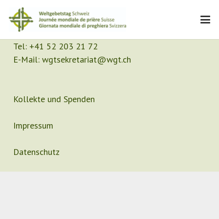
Kontakt
Sekretariat
Tel:
+41 52 203 21 72
E-Mail:
wgtsekretariat@wgt.ch
Kollekte und Spenden
Impressum
Datenschutz