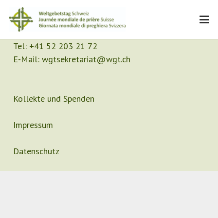
Kontakt
Sekretariat
Tel:
+41 52 203 21 72
E-Mail:
wgtsekretariat@wgt.ch
Kollekte und Spenden
Impressum
Datenschutz